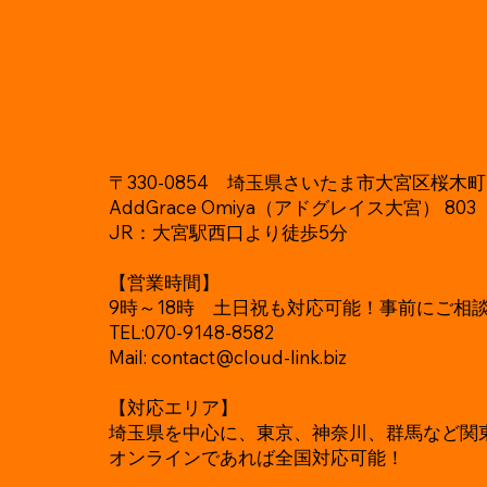
〒330-0854 埼玉県さいたま市大宮区桜木町1-
AddGrace Omiya（アドグレイス大宮） 803
JR：大宮駅西口より徒歩5分
【営業時間】
9時～18時 土日祝も対応可能！事前にご相
TEL:070-9148-8582
Mail:
contact@cloud-link.biz
【対応エリア】
埼玉県を中心に、東京、神奈川、群馬など関
オンラインであれば全国対応可能！